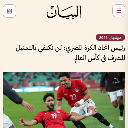
مونديال 2026
رئيس اتحاد الكرة المصري: لن نكتفي بالتمثيل
المشرف في كأس العالم