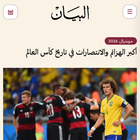
مونديال 2026
أكبر الهزائم والانتصارات في تاريخ كأس العالم