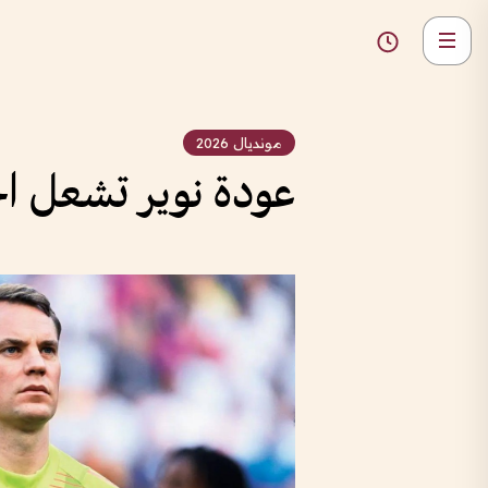
مونديال 2026
عودة نوير تشعل الجد