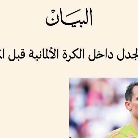
ل داخل الكرة الألمانية قبل ال