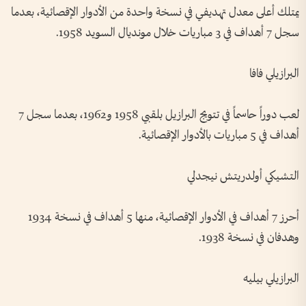
يمتلك أعلى معدل تهديفي في نسخة واحدة من الأدوار الإقصائية، بعدما
سجل 7 أهداف في 3 مباريات خلال مونديال السويد 1958.
البرازيلي فافا
لعب دوراً حاسماً في تتويج البرازيل بلقبي 1958 و1962، بعدما سجل 7
أهداف في 5 مباريات بالأدوار الإقصائية.
التشيكي أولدريتش نيجدلي
أحرز 7 أهداف في الأدوار الإقصائية، منها 5 أهداف في نسخة 1934
وهدفان في نسخة 1938.
البرازيلي بيليه