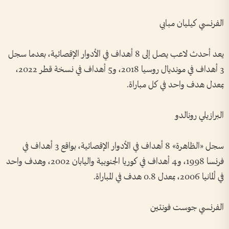
الفرنسي كيليان مبابي
يعد أحدث لاعب يصل إلى 8 أهداف في الأدوار الإقصائية، بعدما سجل
3 أهداف في مونديال روسيا 2018، و5 أهداف في نسخة قطر 2022،
بمعدل هدف واحد في كل مباراة.
البرازيلي رونالدو
سجل «الظاهرة» 8 أهداف في الأدوار الإقصائية، بواقع 3 أهداف في
فرنسا 1998، و4 أهداف في كوريا الجنوبية واليابان 2002، وهدف واحد
في ألمانيا 2006، بمعدل 0.8 هدف في المباراة.
الفرنسي جوست فونتين