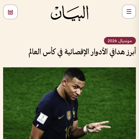
مونديال 2026
أبرز هدافي الأدوار الإقصائية في كأس العالم