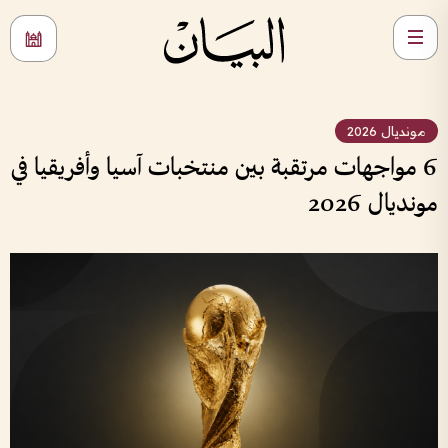
مونديال 2026
6 مواجهات مرتقبة بين منتخبات آسيا وأفريقيا في
مونديال 2026