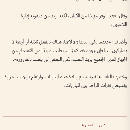
وقال: «هذا يوفر مزيدًا من الأمان، لكنه يزيد من صعوبة إدارة
اللاعبين».
وأضاف: «عندما يكون لدينا 23 لاعبًا، هناك بالفعل ثلاثة أو أربعة لا
يشاركون، لذا فإن وجود 26 لاعبًا سيتطلب مزيدًا من الاهتمام من
الجهاز الفني. الجميع يريد اللعب، لكن البعض لن يلعب بالضرورة».
وختم: «المنافسة تغيرت، مع زيادة عدد المباريات وارتفاع درجات الحرارة
وتقليص فترات الراحة بين المباريات».
إكس
اتصل بنا