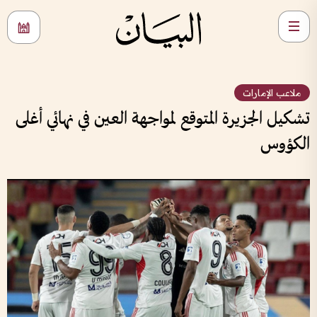
ملاعب الإمارات
تشكيل الجزيرة المتوقع لمواجهة العين في نهائي أغلى
الكؤوس