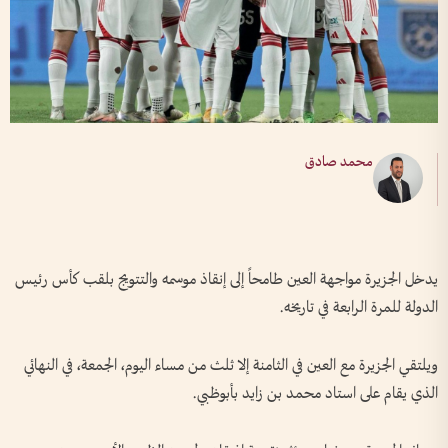
محمد صادق
يدخل الجزيرة مواجهة العين طامحاً إلى إنقاذ موسمه والتتويج بلقب كأس رئيس
الدولة للمرة الرابعة في تاريخه.
ويلتقي الجزيرة مع العين في الثامنة إلا ثلث من مساء اليوم، الجمعة، في النهائي
الذي يقام على استاد محمد بن زايد بأبوظبي.