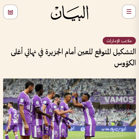
ملاعب الإمارات
التشكيل المتوقع للعين أمام الجزيرة في نهائي أغلى
الكؤوس