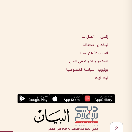
إكس
اتصل بنا
لينكدإن
خدماتنا
فيسبوك
أعلن معنا
انستغرام
اشترك في البيان
يوتيوب
سياسة الخصوصية
تيك توك
جميع الحقوق محفوظة ©
2026
دبي للإعلام