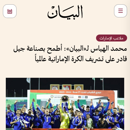
ملاعب الإمارات
محمد الهياس لـ«البيان»: أطمح بصناعة جيل
قادر على تشريف الكرة الإماراتية عالمياً