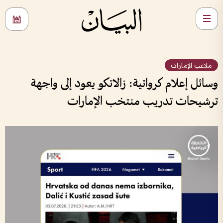
ملاعب الإمارات
وسائل إعلام كرواتية: زالاتكو يعود إلى واجهة
ترشيحات تدريب منتخب الإمارات