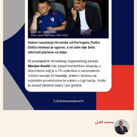
محمد فضل