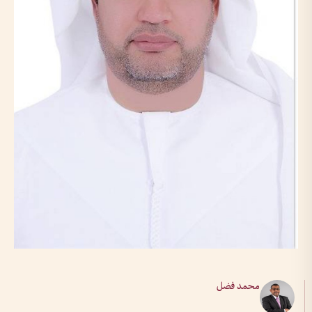
محمد فضل