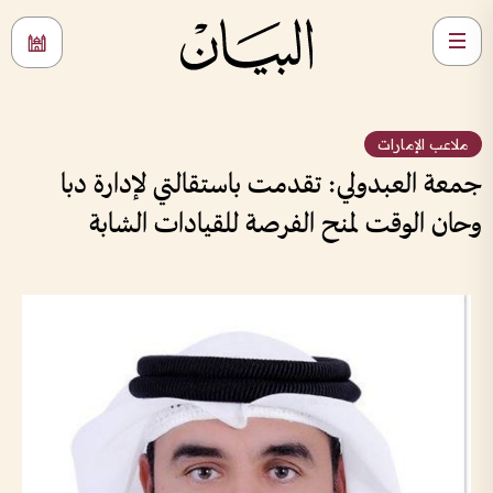
ملاعب الإمارات
جمعة العبدولي: تقدمت باستقالتي لإدارة دبا
وحان الوقت لمنح الفرصة للقيادات الشابة