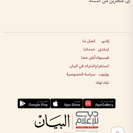
إلى عنصرين من النساء.
إكس
اتصل بنا
لينكدإن
خدماتنا
فيسبوك
أعلن معنا
انستغرام
اشترك في البيان
يوتيوب
سياسة الخصوصية
تيك توك