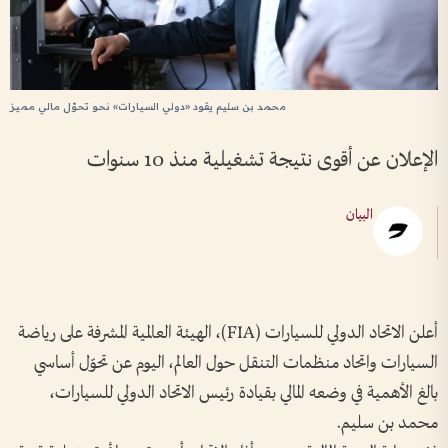
محمد بن سليم يقود «دولي السيارات» نحو تحوّل مالي مميز
الإعلان عن أقوى نتيجة تشغيلية منذ 10 سنوات
البيان
أعلن الاتحاد الدولي للسيارات (FIA)، الهيئة العالمية المشرفة على رياضة
السيارات واتحاد منظمات التنقل حول العالم، اليوم عن تحوّل أساسي
بالغ الأهمية في وضعه المالي بقيادة رئيس الاتحاد الدولي للسيارات،
محمد بن سليم.