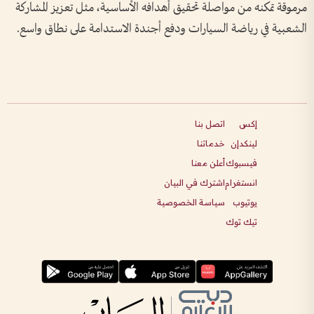
مرموقة تمكنه من مواصلة تحقيق أهدافه الأساسية، مثل تعزيز المشاركة
الشعبية في رياضة السيارات ودفع أجندة الاستدامة على نطاق واسع.
إكس
اتصل بنا
لينكدإن
خدماتنا
فيسبوك
أعلن معنا
انستغرام
اشترك في البيان
يوتيوب
سياسة الخصوصية
تيك توك