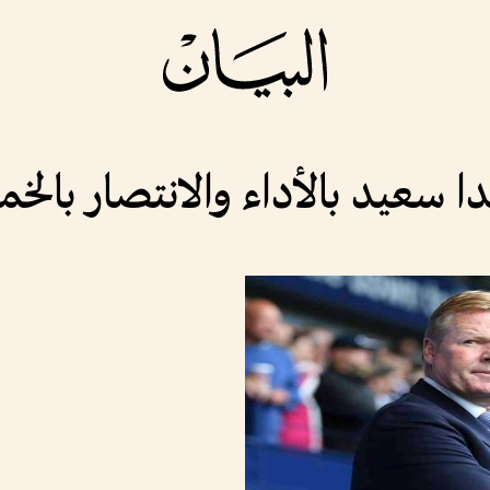
 سعيد بالأداء والانتصار بالخ