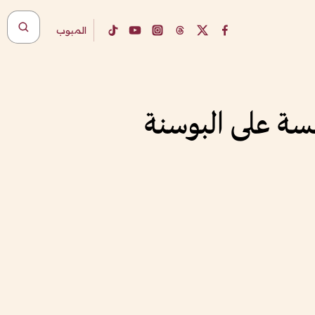
المبوب
مسة على البوسنة