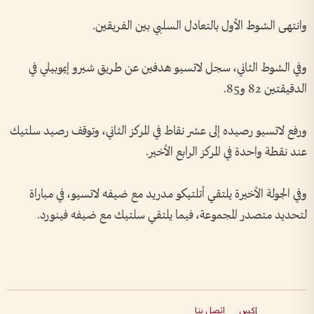
وانتهى الشوط الأول بالتعادل السلبي بين الفريقين.
وفي الشوط الثاني، سجل لاتسيو هدفين عن طريق شيرو إيموبيلي في
الدقيقتين 82 و85.
ورفع لاتسيو رصيده إلى عشر نقاط في المركز الثاني، وتوقف رصيد سلتيك
عند نقطة واحدة في المركز الرابع الأخير.
وفي الجولة الأخيرة يلتقي أتلتيكو مدريد مع ضيفه لاتسيو، في مباراة
لتحديد متصدر المجموعة، فيما يلتقي سلتيك مع ضيفه فينورد.
إكس
اتصل بنا