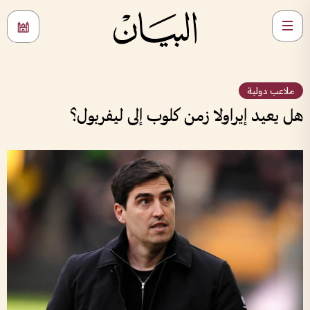
ملاعب دولية
هل يعيد إيراولا زمن كلوب إلى ليفربول؟