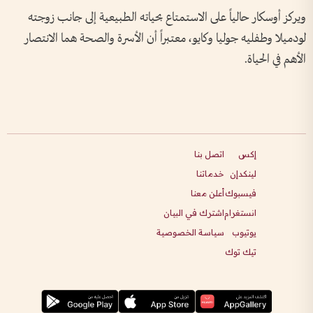
ويركز أوسكار حالياً على الاستمتاع بحياته الطبيعية إلى جانب زوجته
لودميلا وطفليه جوليا وكايو، معتبراً أن الأسرة والصحة هما الانتصار
الأهم في الحياة.
إكس
اتصل بنا
لينكدإن
خدماتنا
فيسبوك
أعلن معنا
انستغرام
اشترك في البيان
يوتيوب
سياسة الخصوصية
تيك توك