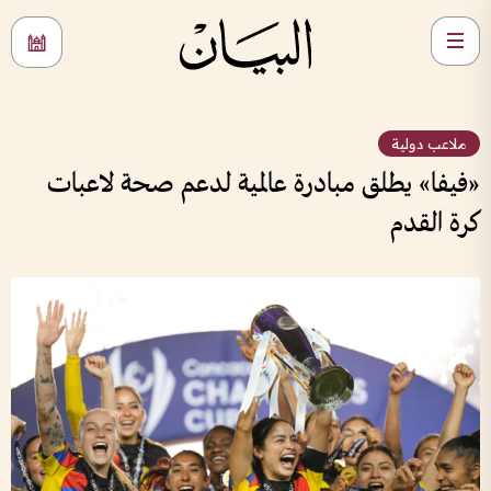
ملاعب دولية
«فيفا» يطلق مبادرة عالمية لدعم صحة لاعبات
كرة القدم