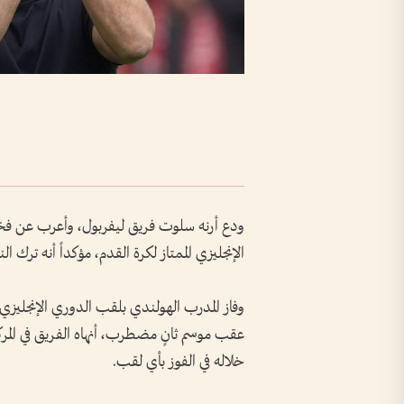
ودع أرنه سلوت فريق ليفربول، وأعرب عن فخره
الإنجليزي الممتاز لكرة القدم، مؤكداً أنه ترك ا
وفاز المدرب الهولندي بلقب الدوري الإنجليزي ا
خلاله في الفوز بأي لقب.