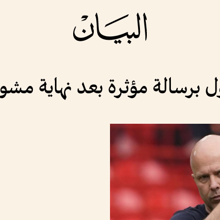
 برسالة مؤثرة بعد نهاية مشوا