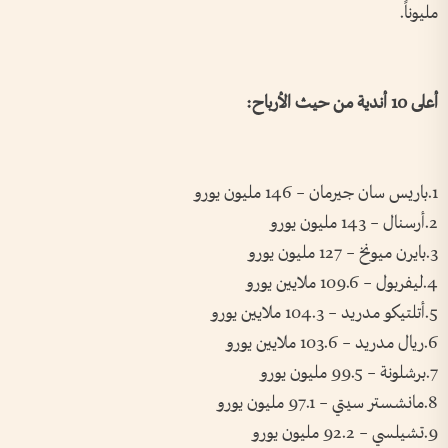
مليوناً.
أعلى 10 أندية من حيث الأرباح:
1.باريس سان جيرمان – 146 مليون يورو
2.أرسنال – 143 مليون يورو
3.بايرن ميونخ – 127 مليون يورو
4.ليفربول – 109.6 ملايين يورو
5.أتلتيكو مدريد – 104.3 ملايين يورو
6.ريال مدريد – 103.6 ملايين يورو
7.برشلونة – 99.5 مليون يورو
8.مانشستر سيتي – 97.1 مليون يورو
9.تشيلسي – 92.2 مليون يورو