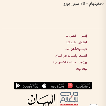
10.توتنهام – 88 مليون يورو
إكس
اتصل بنا
لينكدإن
خدماتنا
فيسبوك
أعلن معنا
انستغرام
اشترك في البيان
يوتيوب
سياسة الخصوصية
تيك توك