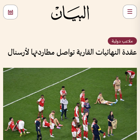
ملاعب دولية
عقدة النهائيات القارية تواصل مطاردتها لأرسنال