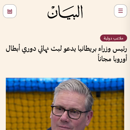
ملاعب دولية
رئيس وزراء بريطانيا يدعو لبث نهائي دوري أبطال
أوروبا مجاناً