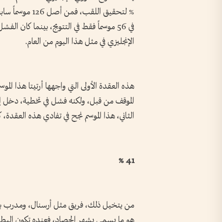
الإنجليزي في مثل هذا اليوم من العام.
هذه العقدة الأولى التي واجهها أرتيتا هذا المو
الموقف من قبل، ولكنه فشل في تخطية، دخل إلى 
الثاني، هذا الموسم نجح في تفادي هذه العقدة، ك
41 %
من يتخيل ذلك، فريق مثل أرسنال، ومدرب بقدرا