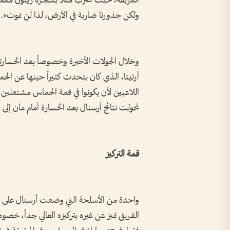
ولكن جذورنا ضاربة في الأرض، لذا لن نموت».
وخلال الجولات الأخيرة وخصوصاً بعد الخسارت
أرتيتا، الذي كان يتحدث كثيراً حينها عن الحم
اللاعبين لأن يكونوا في قمة الحماس مشتعلين 
تحولت نتائج أرسنال بعد الخسارة أمام مان إلى 
قمة التركيز