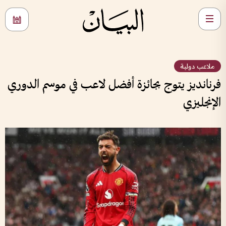
ملاعب دولية
فرنانديز يتوج بجائزة أفضل لاعب في موسم الدوري
الإنجليزي