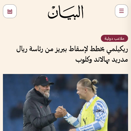
ملاعب دولية
ريكيلمي يخطط لإسقاط بيريز من رئاسة ريال
مدريد بهالاند وكلوب