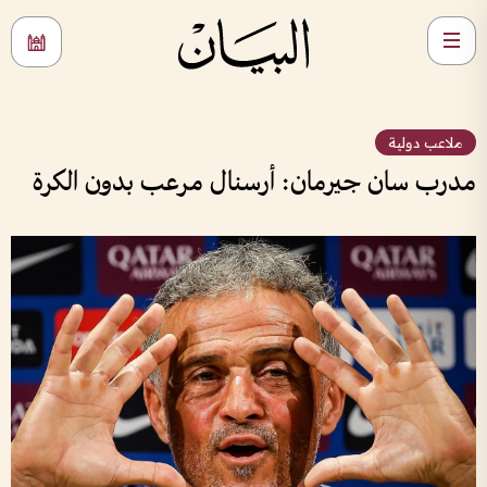
ملاعب دولية
مدرب سان جيرمان: أرسنال مرعب بدون الكرة