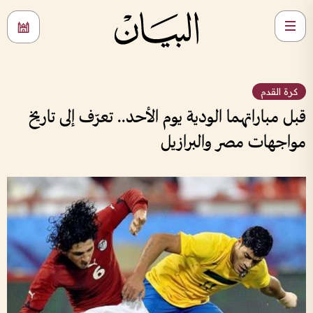
كرة القدم
قبل مباراتهما الودية يوم الأحد.. تعرّف إلى تاريخ
مواجهات مصر والبرازيل