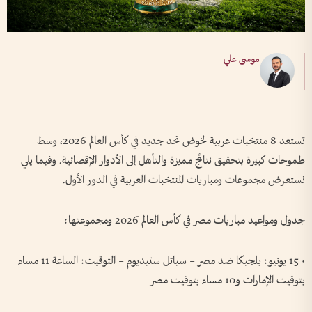
موسى علي
تستعد 8 منتخبات عربية لخوض تحد جديد في كأس العالم 2026، وسط
طموحات كبيرة بتحقيق نتائج مميزة والتأهل إلى الأدوار الإقصائية. وفيما يلي
نستعرض مجموعات ومباريات المنتخبات العربية في الدور الأول.
جدول ومواعيد مباريات مصر في كأس العالم 2026 ومجموعتها:
• 15 يونيو: بلجيكا ضد مصر – سياتل ستيديوم – التوقيت: الساعة 11 مساء
بتوقيت الإمارات و10 مساء بتوقيت مصر