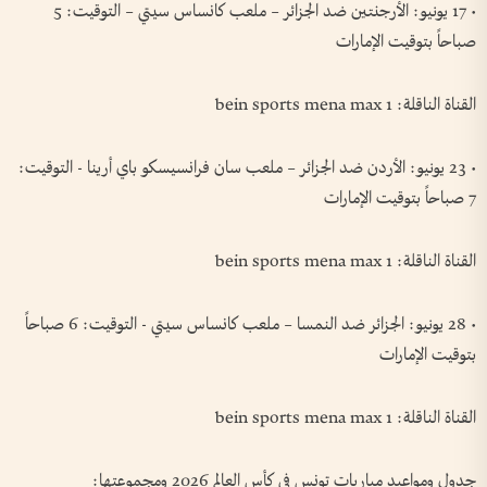
• 17 يونيو: الأرجنتين ضد الجزائر – ملعب كانساس سيتي – التوقيت: 5
صباحاً بتوقيت الإمارات
القناة الناقلة: bein sports mena max 1
• 23 يونيو: الأردن ضد الجزائر – ملعب سان فرانسيسكو باي أرينا - التوقيت:
7 صباحاً بتوقيت الإمارات
القناة الناقلة: bein sports mena max 1
• 28 يونيو: الجزائر ضد النمسا – ملعب كانساس سيتي - التوقيت: 6 صباحاً
بتوقيت الإمارات
القناة الناقلة: bein sports mena max 1
جدول ومواعيد مباريات تونس في كأس العالم 2026 ومجموعتها: