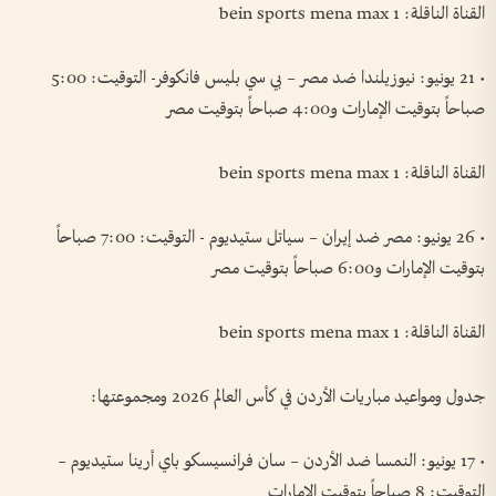
القناة الناقلة: bein sports mena max 1
• 21 يونيو: نيوزيلندا ضد مصر – بي سي بليس فانكوفر- التوقيت: 5:00
صباحاً بتوقيت الإمارات و4:00 صباحاً بتوقيت مصر
القناة الناقلة: bein sports mena max 1
• 26 يونيو: مصر ضد إيران – سياتل ستيديوم - التوقيت: 7:00 صباحاً
بتوقيت الإمارات و6:00 صباحاً بتوقيت مصر
القناة الناقلة: bein sports mena max 1
جدول ومواعيد مباريات الأردن في كأس العالم 2026 ومجموعتها:
• 17 يونيو: النمسا ضد الأردن – سان فرانسيسكو باي أرينا ستيديوم –
التوقيت: 8 صباحاً بتوقيت الإمارات