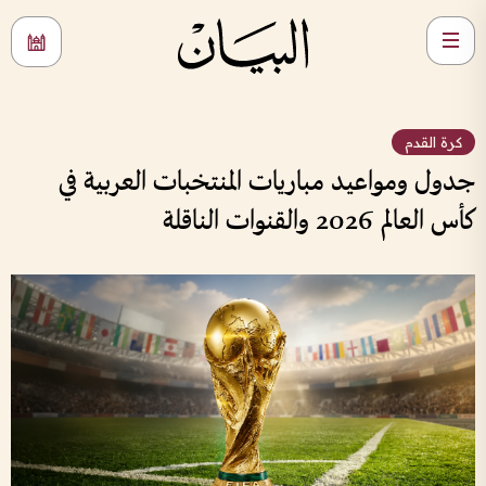
كرة القدم
جدول ومواعيد مباريات المنتخبات العربية في
كأس العالم 2026 والقنوات الناقلة