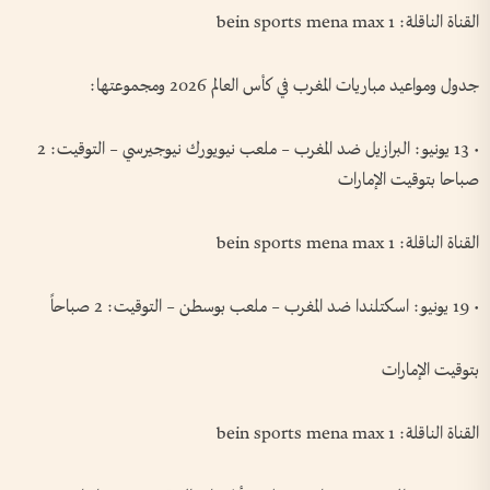
القناة الناقلة: bein sports mena max 1
جدول ومواعيد مباريات المغرب في كأس العالم 2026 ومجموعتها:
• 13 يونيو: البرازيل ضد المغرب – ملعب نيويورك نيوجيرسي – التوقيت: 2
صباحا بتوقيت الإمارات
القناة الناقلة: bein sports mena max 1
• 19 يونيو: اسكتلندا ضد المغرب – ملعب بوسطن – التوقيت: 2 صباحاً
بتوقيت الإمارات
القناة الناقلة: bein sports mena max 1