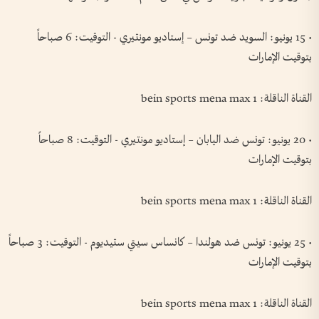
• 15 يونيو: السويد ضد تونس – إستاديو مونتيري - التوقيت: 6 صباحاً
بتوقيت الإمارات
القناة الناقلة: bein sports mena max 1
• 20 يونيو: تونس ضد اليابان – إستاديو مونتيري - التوقيت: 8 صباحاً
بتوقيت الإمارات
القناة الناقلة: bein sports mena max 1
• 25 يونيو: تونس ضد هولندا – كانساس سيتي ستيديوم - التوقيت: 3 صباحاً
بتوقيت الإمارات
القناة الناقلة: bein sports mena max 1