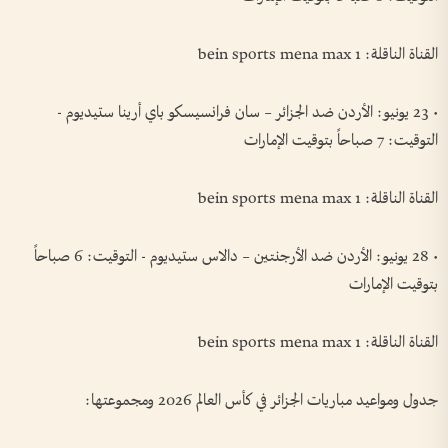
القناة الناقلة: bein sports mena max 1
• 23 يونيو: الأردن ضد الجزائر – سان فرانسيسكو باي أرينا ستيديوم -
التوقيت: 7 صباحاً بتوقيت الإمارات
القناة الناقلة: bein sports mena max 1
• 28 يونيو: الأردن ضد الأرجنتين – دالاس ستيديوم - التوقيت: 6 صباحاً
بتوقيت الإمارات
القناة الناقلة: bein sports mena max 1
جدول ومواعيد مباريات الجزائر في كأس العالم 2026 ومجموعتها: