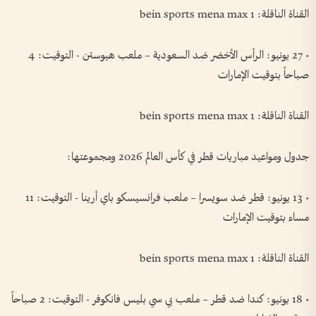
القناة الناقلة: bein sports mena max 1
• 27 يونيو: الرأس الأخضر ضد السعودية – ملعب هيوستن - التوقيت: 4
صباحاً بتوقيت الإمارات
القناة الناقلة: bein sports mena max 1
جدول ومواعيد مباريات قطر في كأس العالم 2026 ومجموعتها:
• 13 يونيو: قطر ضد سويسرا – ملعب فرانسيسكو باي أرينا - التوقيت: 11
مساء بتوقيت الإمارات
القناة الناقلة: bein sports mena max 1
• 18 يونيو: كندا ضد قطر – ملعب بي سي بليس فانكوفر - التوقيت: 2 صباحاً