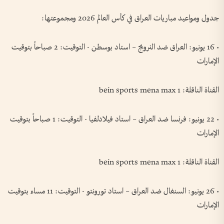
جدول ومواعيد مباريات العراق في كأس العالم 2026 ومجموعتها:
• 16 يونيو: العراق ضد النرويج – استاد بوسطن - التوقيت: 2 صباحاً بتوقيت
الإمارات
القناة الناقلة: bein sports mena max 1
• 22 يونيو: فرنسا ضد العراق – استاد فيلادلفيا - التوقيت: 1 صباحاً بتوقيت
الإمارات
القناة الناقلة: bein sports mena max 1
• 26 يونيو: السنغال ضد العراق – استاد تورونتو - التوقيت: 11 مساء بتوقيت
الإمارات