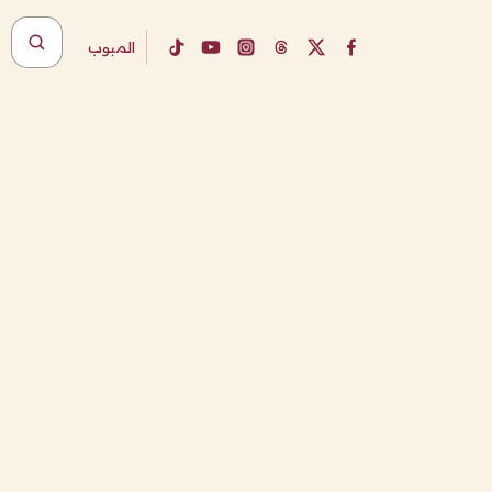
المبوب