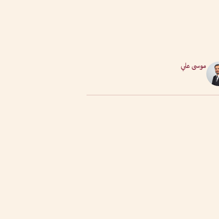
موسى علي