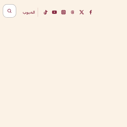
المبوب