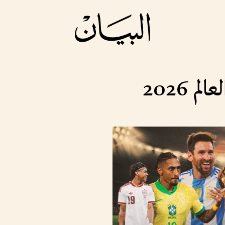
 2026