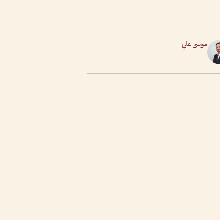
موسى علي