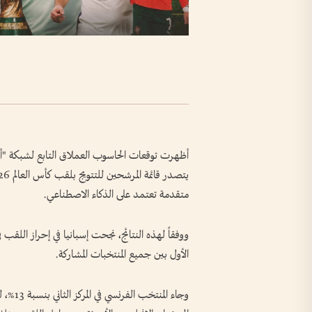
أظهرت توقعات الحاسوب العملاق التابع لشبكة "أوبت
متقدمة تعتمد على الذكاء الاصطناعي.
الأول بين جميع المنتخبات المشاركة.
وجاء ال