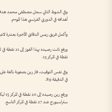
أهدافه في الدوري الفرنسي هذا الموسم.
وأكمل فريق ريمس الدقائق الأخيرة بعشرة لاعبي
نقطة في المركز 13.
وفي نفس التوقيت، فاز رين بصعوبة بالغة 
في الدقيقة 89.
ورفع ري
ستراسبورج عند 27 نقطة في المركز التاسع.