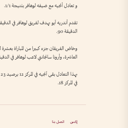
و تعادل أنجيه مع ضيفه لوهافر بنتيجة 1/1.
الدقيقة 90.
وخاض الفريقان جزء كبيرا من المباراة بعشرة ل
العاشرة، وأرونا سانجانتي لاعب لوهافر في الدقيقة 
في المركز 18.
إكس
اتصل بنا