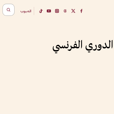
المبوب
الدوري الفرنسي