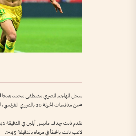
ضمن منافسات الجولة 20 بالدوري الفرنسي، اليوم الأحد.
لاعب نانت بالخطأ في مرماه بالدقيقة 45+1.