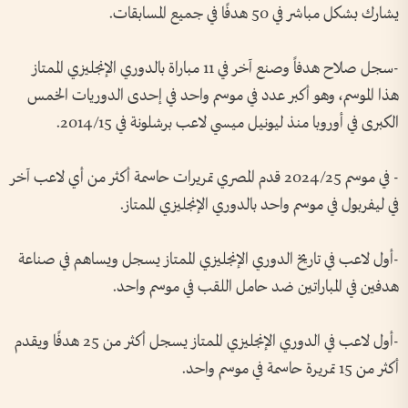
يشارك بشكل مباشر في 50 هدفًا في جميع المسابقات.
-سجل صلاح هدفاً وصنع آخر في 11 مباراة بالدوري الإنجليزي الممتاز
هذا الموسم، وهو أكبر عدد في موسم واحد في إحدى الدوريات الخمس
الكبرى في أوروبا منذ ليونيل ميسي لاعب برشلونة في 2014/15.
- في موسم 2024/25 قدم المصري تمريرات حاسمة أكثر من أي لاعب آخر
في ليفربول في موسم واحد بالدوري الإنجليزي الممتاز.
-أول لاعب في تاريخ الدوري الإنجليزي الممتاز يسجل ويساهم في صناعة
هدفين في المباراتين ضد حامل اللقب في موسم واحد.
-أول لاعب في الدوري الإنجليزي الممتاز يسجل أكثر من 25 هدفًا ويقدم
أكثر من 15 تمريرة حاسمة في موسم واحد.