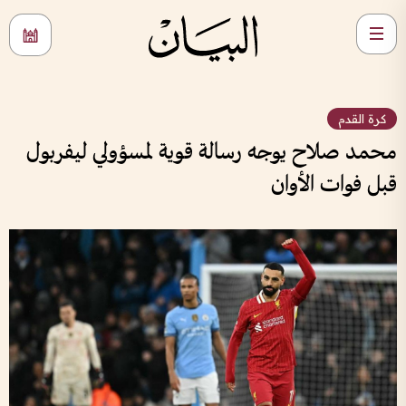
كرة القدم
محمد صلاح يوجه رسالة قوية لمسؤولي ليفربول
قبل فوات الأوان