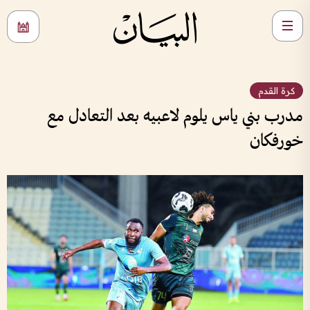
كرة القدم
مدرب بني ياس يلوم لاعبيه بعد التعادل مع
خورفكان