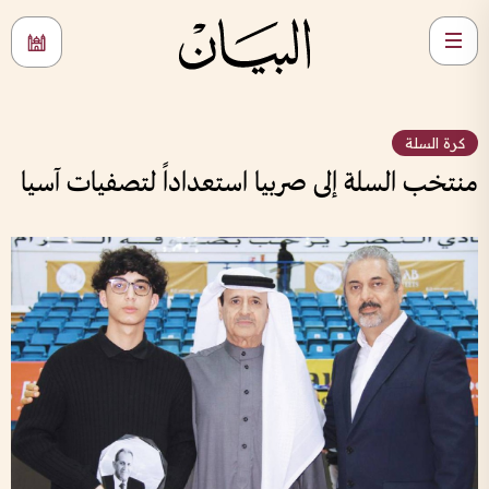
كرة السلة
منتخب السلة إلى صربيا استعداداً لتصفيات آسيا