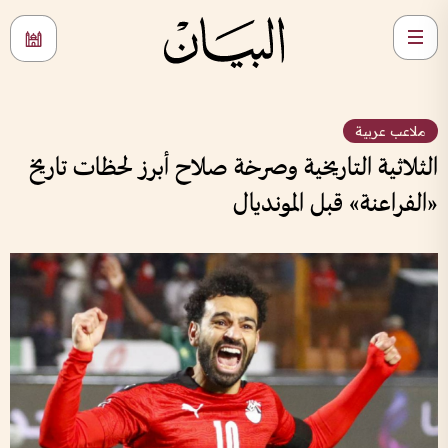
ملاعب عربية
الثلاثية التاريخية وصرخة صلاح أبرز لحظات تاريخ
«الفراعنة» قبل المونديال