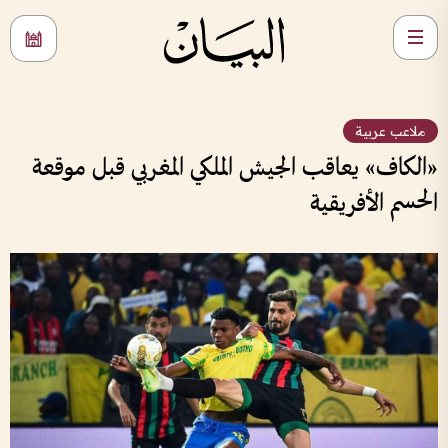
ملاعب عربية
«الكاف» يعاقب الجيش الملكي المغربي قبل موقعة
الحسم الأفريقية