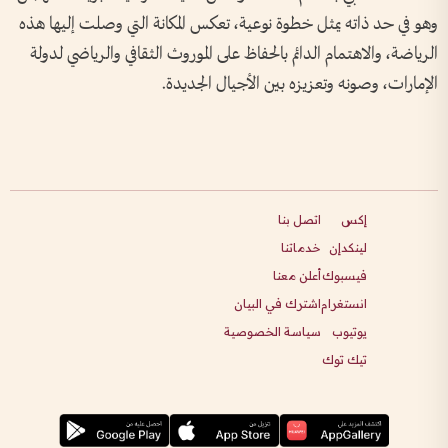
وهو في حد ذاته يمثل خطوة نوعية، تعكس المكانة التي وصلت إليها هذه
الرياضة، والاهتمام الدائم بالحفاظ على الموروث الثقافي والرياضي لدولة
الإمارات، وصونه وتعزيزه بين الأجيال الجديدة.
إكس
اتصل بنا
لينكدإن
خدماتنا
فيسبوك
أعلن معنا
انستغرام
اشترك في البيان
يوتيوب
سياسة الخصوصية
تيك توك