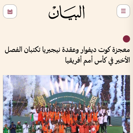
معجزة كوت ديفوار وعقدة نيجيريا تكتبان الفصل
الأخير في كأس أمم أفريقيا