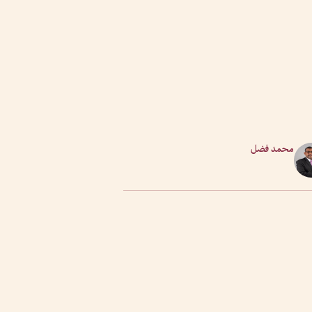
محمد فضل