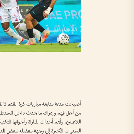
من أجل فهم وإدراك ما يحدث داخل المستطيل
اللاعبين، وأهم أحداث المباراة وأجوائها التك
السنوات الأخيرة إلى وجهة مفضلة لبعض المدر