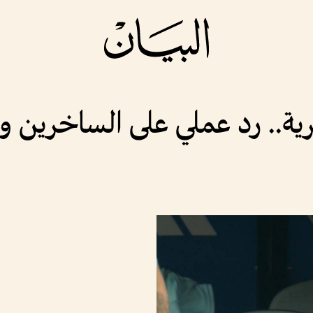
ية.. رد عملي على الساخرين 