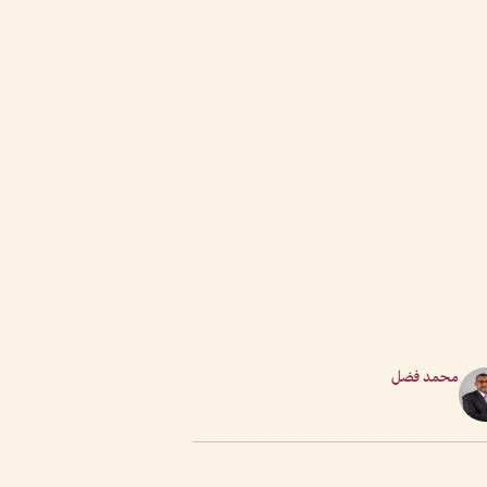
محمد فضل