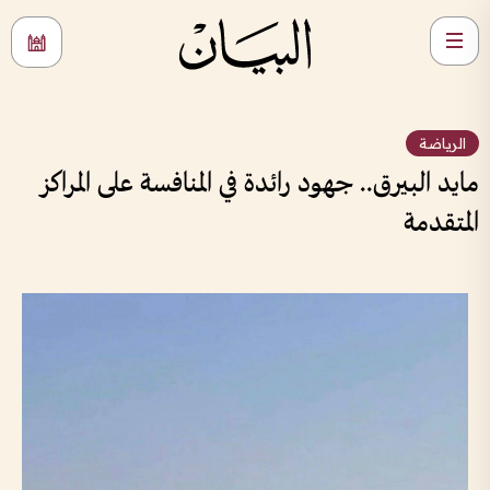
الرياضة
مايد البيرق.. جهود رائدة في المنافسة على المراكز
المتقدمة