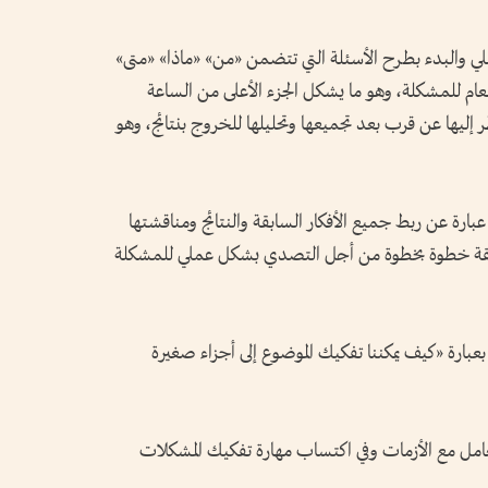
لي والبدء بطرح الأسئلة التي تتضمن «من» «ماذا» «متى»
عام للمشكلة، وهو ما يشكل الجزء الأعلى من الساعة
نظر إليها عن قرب بعد تجميعها وتحليلها للخروج بنتائج، وهو
، عبارة عن ربط جميع الأفكار السابقة والنتائج ومناقشتها
يقة خطوة بخطوة من أجل التصدي بشكل عملي للمشكلة
 بعبارة «كيف يمكننا تفكيك الموضوع إلى أجزاء صغيرة
لتعامل مع الأزمات وفي اكتساب مهارة تفكيك المشكلات