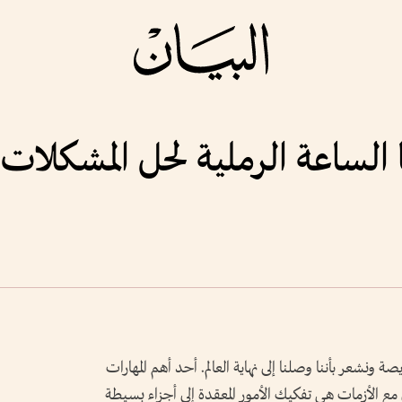
 الساعة الرملية لحل المشكلات
يصة ونشعر بأننا وصلنا إلى نهاية العالم. أحد أهم المهارات
ع الأزمات هي تفكيك الأمور المعقدة إلى أجزاء بسيطة