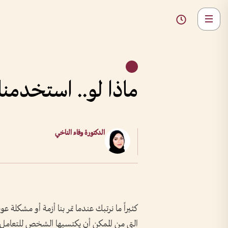
ماذا لو.. استخدمنا
الدكتورة وفاء الناخي
كثيراً ما نرتبك عندما تمر بنا أزمة أو مشكلة عو
التي من الممكن أن يكتسبها الشخص للتعامل م