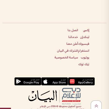
إكس
اتصل بنا
لينكدإن
خدماتنا
فيسبوك
أعلن معنا
انستغرام
اشترك في البيان
يوتيوب
سياسة الخصوصية
تيك توك
جميع الحقوق محفوظة ©
2026
دبي للإعلام