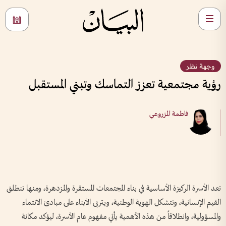
وجهة نظر
رؤية مجتمعية تعزز التماسك وتبني المستقبل
فاطمة المزروعي
تعد الأسرة الركيزة الأساسية في بناء المجتمعات المستقرة والمزدهرة، ومنها تنطلق
القيم الإنسانية، وتتشكل الهوية الوطنية، ويتربى الأبناء على مبادئ الانتماء
والمسؤولية، وانطلاقاً من هذه الأهمية يأتي مفهوم عام الأسرة، ليؤكد مكانة