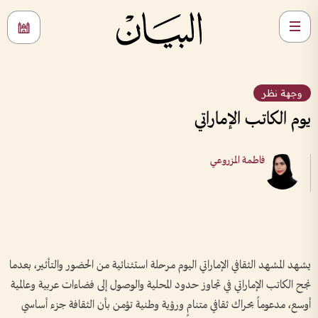
وجهة نظر
يوم الكاتب الإماراتي
فاطمة المزروعي
يشهد المشهد الثقافي الإماراتي اليوم مرحلة استثنائية من الحضور والتأثير، بعدما
نجح الكاتب الإماراتي في تجاوز حدود المحلية والوصول إلى فضاءات عربية وعالمية
أوسع، مدعوماً بحراك ثقافي متنامٍ ورؤية وطنية تؤمن بأن الثقافة جزء أساسي