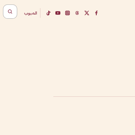
المبوب