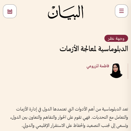
وجهة نظر
الدبلوماسية لمعالجة الأزمات
فاطمة المزروعي
تعد الدبلوماسية من أهم الأدوات التي تعتمدها الدول في إدارة الأزمات
والتعامل مع التحديات. فهي تقوم على الحوار والتفاهم والتعاون بين الدول،
وتسعى إلى تجنب التصعيد والحفاظ على الاستقرار الإقليمي والدولي.