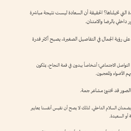
 التي تخيلناها؟ الحقيقة أن السعادة ليست نتيجة مباشرة
ر داخلي بالرضا والامتنان.
ً على رؤية الجمال في التفاصيل الصغيرة، يصبح أكثر قدرة
التواصل الاجتماعي؛ أشخاصاً يبدون في قمة النجاح، يملكون
هم الأضواء والمعجبون.
 الصور قد تختبئ مشاعر جمة.
 لا يضمنان السلام الداخلي. لذلك لا يصح أن نقيس أنفسنا بمعايير
ة أو السعيدة.