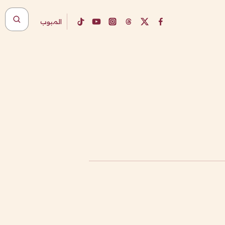
المبوب