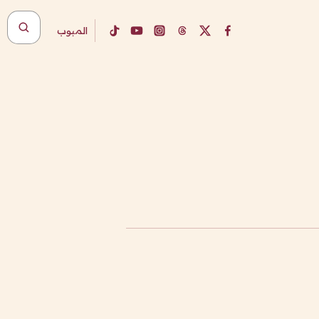
المبوب