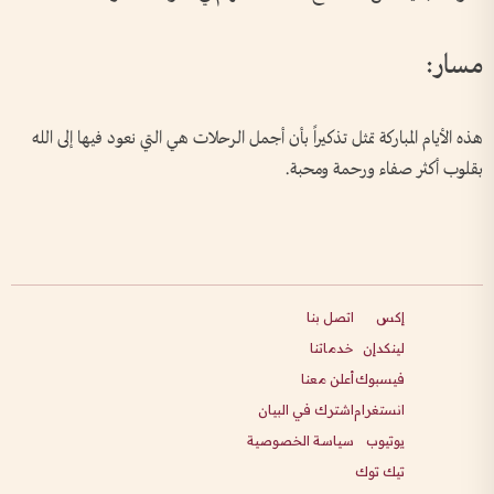
مسار:
هذه الأيام المباركة تمثل تذكيراً بأن أجمل الرحلات هي التي نعود فيها إلى الله
بقلوب أكثر صفاء ورحمة ومحبة.
إكس
اتصل بنا
لينكدإن
خدماتنا
فيسبوك
أعلن معنا
انستغرام
اشترك في البيان
يوتيوب
سياسة الخصوصية
تيك توك