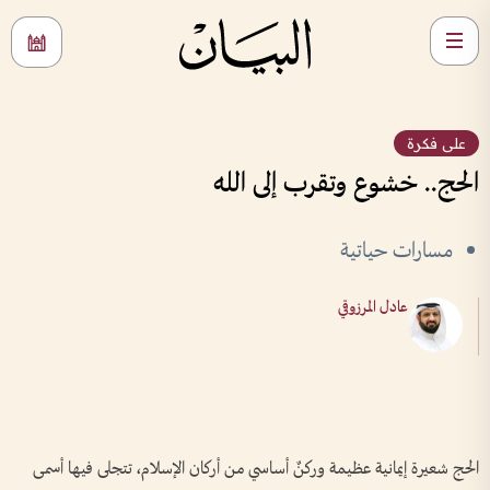
على فكرة
الحج.. خشوع وتقرب إلى الله
مسارات حياتية
عادل المرزوقي
الحج شعيرة إيمانية عظيمة وركنٌ أساسي من أركان الإسلام، تتجلى فيها أسمى